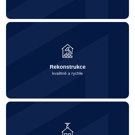
Kontaktovat
Rekonstrukce
kvalitně a rychle