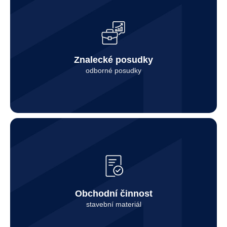
Kontaktovat
Znalecké posudky
odborné posudky
Kontaktovat
Obchodní činnost
stavební materiál