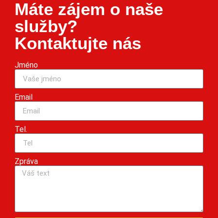
Máte zájem o naše
služby?
Kontaktujte nás
Jméno
Email
Tel.
Zpráva