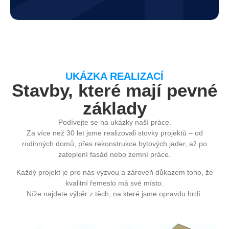
UKÁZKA REALIZACÍ
Stavby, které mají pevné
základy
Podívejte se na ukázky naší práce.
Za více než 30 let jsme realizovali stovky projektů – od
rodinných domů, přes rekonstrukce bytových jader, až po
zateplení fasád nebo zemní práce.
Každý projekt je pro nás výzvou a zároveň důkazem toho, že
kvalitní řemeslo má své místo.
Níže najdete výběr z těch, na které jsme opravdu hrdí.